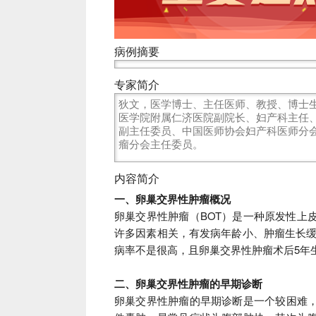
病例摘要
专家简介
狄文，医学博士、主任医师、教授、博士
医学院附属仁济医院副院长、妇产科主任
副主任委员、中国医师协会妇产科医师分
瘤分会主任委员。
内容简介
一、卵巢交界性肿瘤概况
卵巢交界性肿瘤（BOT）是一种原发性上
许多因素相关，有发病年龄小、肿瘤生长缓
病率不是很高，且卵巢交界性肿瘤术后5年
二、卵巢交界性肿瘤的早期诊断
卵巢交界性肿瘤的早期诊断是一个较困难