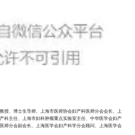
教授、博士生导师。
上海市医师协会妇产科医师分会会长、上
产科主任、上海市妇科肿瘤重点实验室主任、中华医学会妇产
医师分会副会长、上海医学会妇产科学分会顾问、上海医学会