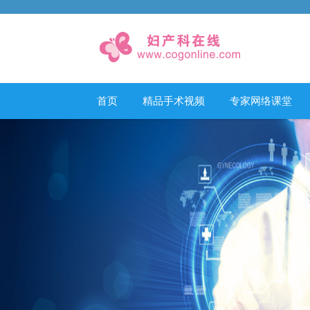
首页
精品手术视频
专家网络课堂