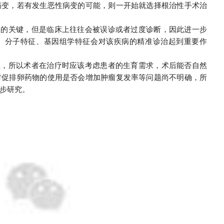
病变，若有发生恶性病变的可能，则一开始就选择根治性手术治
疗的关键，但是临床上往往会被误诊或者过度诊断，因此进一步
、分子特征、基因组学特征会对该疾病的精准诊治起到重要作
轻，所以术者在治疗时应该考虑患者的生育需求，术后能否自然
时促排卵药物的使用是否会增加肿瘤复发率等问题尚不明确，所
步研究。