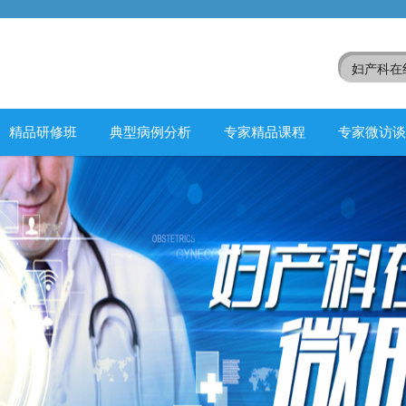
精品研修班
典型病例分析
专家精品课程
专家微访谈