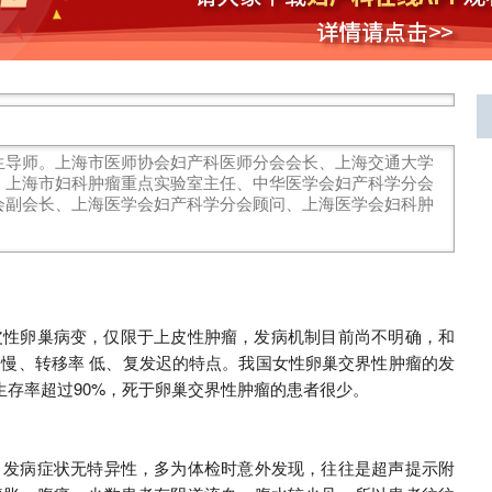
生导师。
上海市医师协会妇产科医师分会会长、上海交通大学
、上海市妇科肿瘤重点实验室主任、中华医学会妇产科学分会
会副会长、上海医学会妇产科学分会顾问、上海医学会妇科肿
皮性卵巢病变，仅限于上皮性肿瘤，发病机制目前尚不明确，和
慢、转移率 低、复发迟的特点。
我国女性卵巢交界性肿瘤的发
生存率超过90%，死于卵巢交界性肿瘤的患者很少。
，发病症状无特异性，多为体检时意外发现，往往是超声提示附