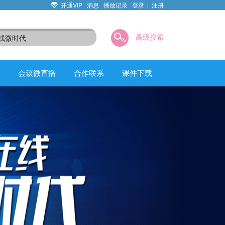
开通VIP
消息
播放记录
登录
|
注册
高级搜索
会议微直播
合作联系
课件下载