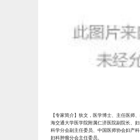
【专家简介】狄文，医学博士、主任医师、
海交通大学医学院附属仁济医院副院长、妇
科学分会副主任委员、中国医师协会妇产科
妇科肿瘤分会主任委员。