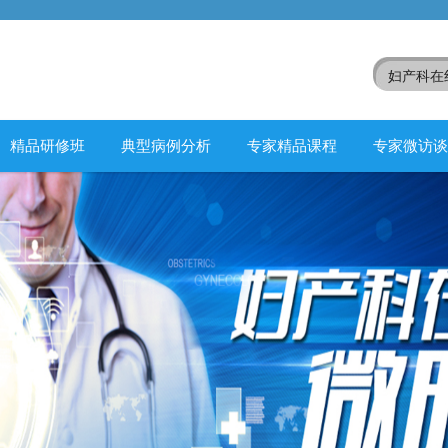
精品研修班
典型病例分析
专家精品课程
专家微访谈