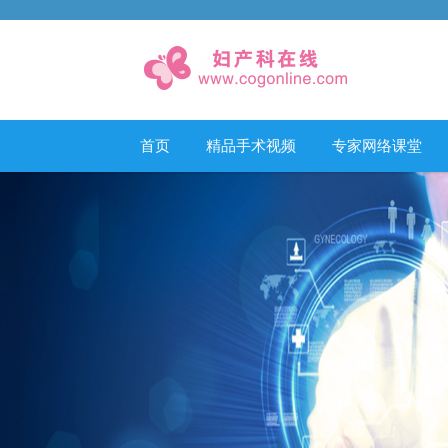
首页
精品手术视频
专家网络课堂