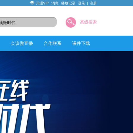
开通VIP
消息
播放记录
登录
|
注册
高级搜索
会议微直播
合作联系
课件下载