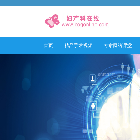
首页
精品手术视频
专家网络课堂