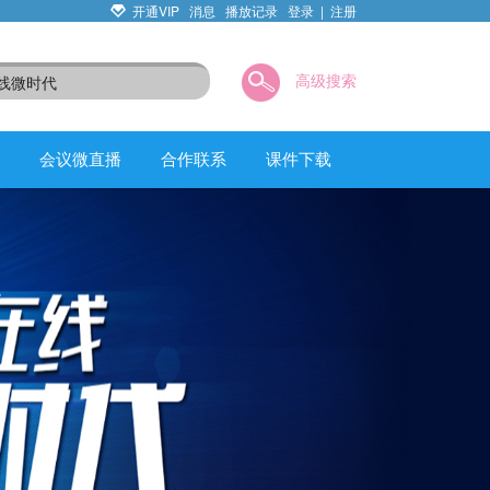
开通VIP
消息
播放记录
登录
|
注册
高级搜索
会议微直播
合作联系
课件下载