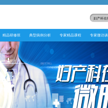
精品研修班
典型病例分析
专家精品课程
专家微访谈