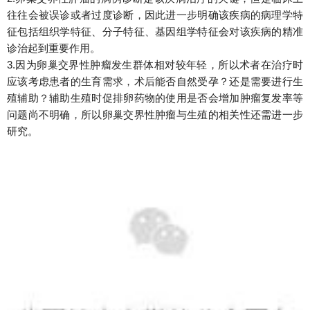
往往会被误诊或者过度诊断，因此进一步明确该疾病的病理学特
征包括组织学特征、分子特征、基因组学特征会对该疾病的精准
诊治起到重要作用。
3.因为卵巢交界性肿瘤发生群体相对较年轻，所以术者在治疗时
应该考虑患者的生育需求，术后能否自然受孕？
还是需要进行生
殖辅助？
辅助生殖时促排卵药物的使用是否会增加肿瘤复发率等
问题尚不明确，所以卵巢交界性肿瘤与生殖的相关性还需进一步
研究。