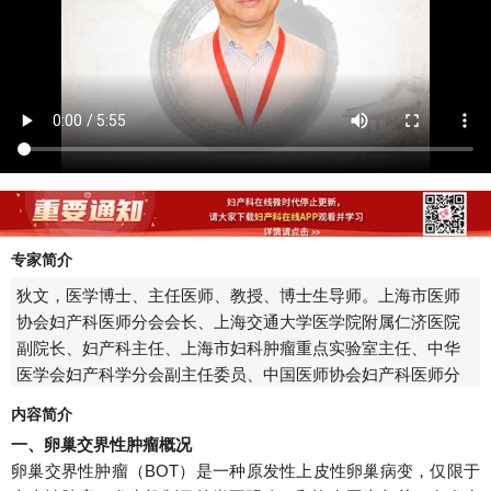
产品拾贝视频
医疗药品
医疗器械
专家简介
狄文，医学博士、主任医师、教授、博士生导师。
上海市医师
协会妇产科医师分会会长、上海交通大学医学院附属仁济医院
副院长、妇产科主任、上海市妇科肿瘤重点实验室主任、中华
医学会妇产科学分会副主任委员、中国医师协会妇产科医师分
会副会长、上海医学会妇产科学分会顾问、上海医学会妇科肿
内容简介
瘤分会主任委员。
一、卵巢交界性肿瘤概况
卵巢交界性肿瘤（BOT）是一种原发性上皮性卵巢病变，仅限于