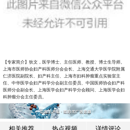
【专家简介】狄文，医学博士、主任医师、教授、博士生导师。
上海市医师协会妇产科医师分会会长、上海交通大学医学院附属
仁济医院副院长、妇产科主任、上海市妇科肿瘤重点实验室主
任、中华医学会妇产科学分会副主任委员、中国医师协会妇产科
医师分会副会长、上海医学会妇产科学分会顾问、上海医学会妇
科肿瘤分会主任委员。
相关推荐
热点视频
详情评论